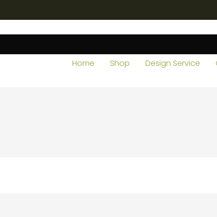
Home
Shop
Design Service